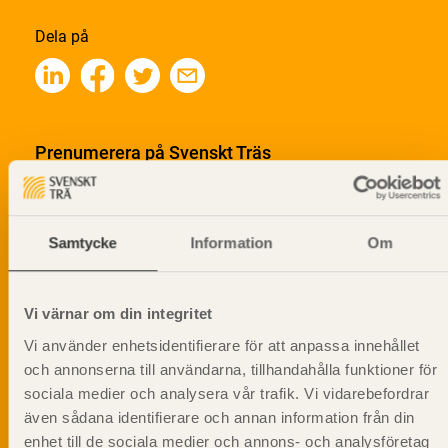
Dela på
Prenumerera på Svenskt Träs
informationsutskick!
Samtycke
Information
Om
Vi värnar om din integritet
Vi använder enhetsidentifierare för att anpassa innehållet
och annonserna till användarna, tillhandahålla funktioner för
sociala medier och analysera vår trafik. Vi vidarebefordrar
även sådana identifierare och annan information från din
enhet till de sociala medier och annons- och analysföretag