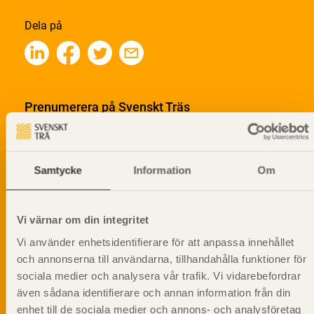
Dela på
Prenumerera på Svenskt Träs
informationsutskick!
Samtycke
Information
Om
Vi värnar om din integritet
Vi använder enhetsidentifierare för att anpassa innehållet
och annonserna till användarna, tillhandahålla funktioner för
sociala medier och analysera vår trafik. Vi vidarebefordrar
även sådana identifierare och annan information från din
enhet till de sociala medier och annons- och analysföretag