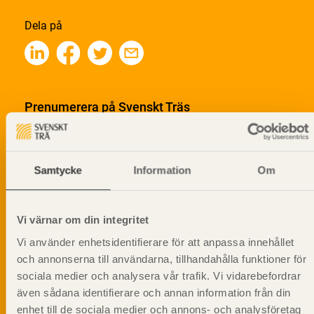
Dela på
Prenumerera på Svenskt Träs
informationsutskick!
Samtycke
Information
Om
Vi värnar om din integritet
Vi använder enhetsidentifierare för att anpassa innehållet
och annonserna till användarna, tillhandahålla funktioner för
sociala medier och analysera vår trafik. Vi vidarebefordrar
även sådana identifierare och annan information från din
enhet till de sociala medier och annons- och analysföretag