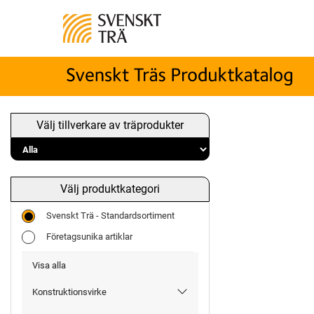
Välj tillverkare av träprodukter
Välj produktkategori
Svenskt Trä - Standardsortiment
Företagsunika artiklar
Visa alla
Konstruktionsvirke