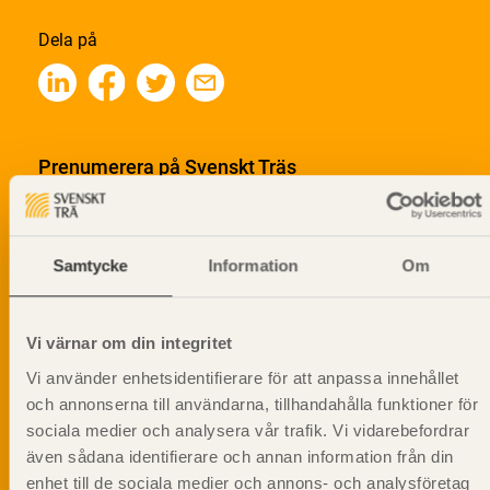
Dela på
Prenumerera på Svenskt Träs
informationsutskick!
Samtycke
Information
Om
Vi värnar om din integritet
Vi använder enhetsidentifierare för att anpassa innehållet
och annonserna till användarna, tillhandahålla funktioner för
sociala medier och analysera vår trafik. Vi vidarebefordrar
även sådana identifierare och annan information från din
enhet till de sociala medier och annons- och analysföretag