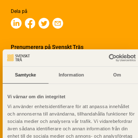
Dela på
Prenumerera på Svenskt Träs
informationsutskick!
Samtycke
Information
Om
Vi värnar om din integritet
Vi använder enhetsidentifierare för att anpassa innehållet
och annonserna till användarna, tillhandahålla funktioner för
sociala medier och analysera vår trafik. Vi vidarebefordrar
även sådana identifierare och annan information från din
enhet till de sociala medier och annons- och analysföretag