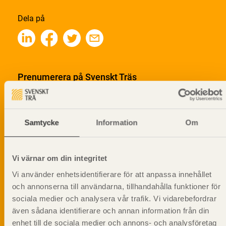
Dela på
Prenumerera på Svenskt Träs
informationsutskick!
Samtycke
Information
Om
Vi värnar om din integritet
Vi använder enhetsidentifierare för att anpassa innehållet
och annonserna till användarna, tillhandahålla funktioner för
sociala medier och analysera vår trafik. Vi vidarebefordrar
även sådana identifierare och annan information från din
enhet till de sociala medier och annons- och analysföretag