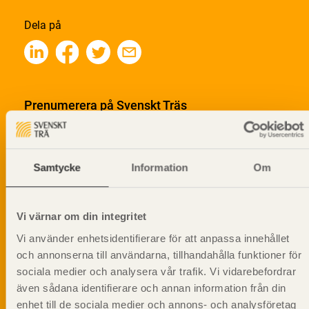
Dela på
Prenumerera på Svenskt Träs
informationsutskick!
Samtycke
Information
Om
Vi värnar om din integritet
Vi använder enhetsidentifierare för att anpassa innehållet
och annonserna till användarna, tillhandahålla funktioner för
sociala medier och analysera vår trafik. Vi vidarebefordrar
även sådana identifierare och annan information från din
enhet till de sociala medier och annons- och analysföretag