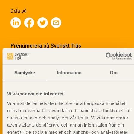
Dela på
Prenumerera på Svenskt Träs
informationsutskick!
Samtycke
Information
Om
Vi värnar om din integritet
Vi använder enhetsidentifierare för att anpassa innehållet
och annonserna till användarna, tillhandahålla funktioner för
sociala medier och analysera vår trafik. Vi vidarebefordrar
även sådana identifierare och annan information från din
enhet till de sociala medier och annons- och analysföretag