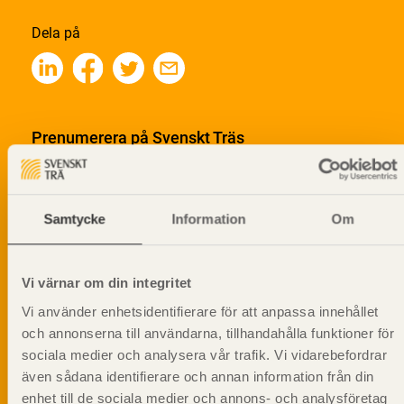
Dela på
Prenumerera på Svenskt Träs
informationsutskick!
Samtycke
Information
Om
Vi värnar om din integritet
Vi använder enhetsidentifierare för att anpassa innehållet
och annonserna till användarna, tillhandahålla funktioner för
sociala medier och analysera vår trafik. Vi vidarebefordrar
även sådana identifierare och annan information från din
enhet till de sociala medier och annons- och analysföretag