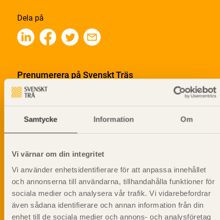
Dela på
Prenumerera på Svenskt Träs
informationsutskick!
Samtycke
Information
Om
Vi värnar om din integritet
Vi använder enhetsidentifierare för att anpassa innehållet
och annonserna till användarna, tillhandahålla funktioner för
sociala medier och analysera vår trafik. Vi vidarebefordrar
även sådana identifierare och annan information från din
enhet till de sociala medier och annons- och analysföretag