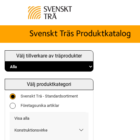
Välj tillverkare av träprodukter
Välj produktkategori
Svenskt Trä - Standardsortiment
Företagsunika artiklar
Visa alla
Konstruktionsvirke