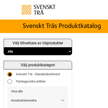
Välj tillverkare av träprodukter
Välj produktkategori
Svenskt Trä - Standardsortiment
Företagsunika artiklar
Visa alla
Konstruktionsvirke