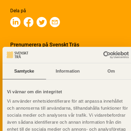
Dela på
Prenumerera på Svenskt Träs
informationsutskick!
Samtycke
Information
Om
Vi värnar om din integritet
Vi använder enhetsidentifierare för att anpassa innehållet
och annonserna till användarna, tillhandahålla funktioner för
sociala medier och analysera vår trafik. Vi vidarebefordrar
även sådana identifierare och annan information från din
enhet till de sociala medier och annons- och analysföretag