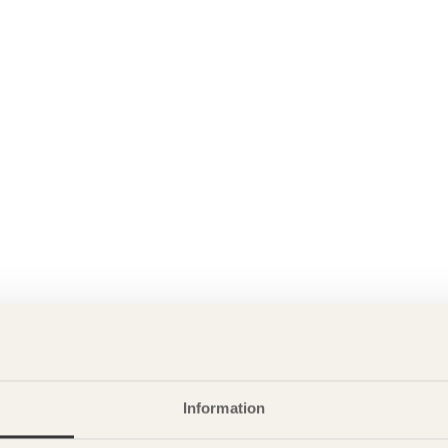
Information