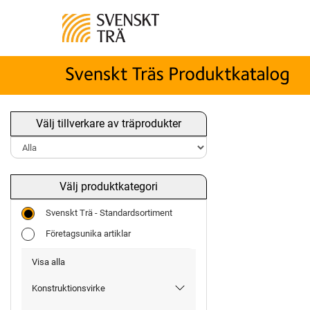
Välj tillverkare av träprodukter
Välj produktkategori
Svenskt Trä - Standardsortiment
Företagsunika artiklar
Visa alla
Konstruktionsvirke