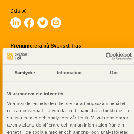
Dela på
Prenumerera på Svenskt Träs
informationsutskick!
Samtycke
Information
Om
Vi värnar om din integritet
Vi använder enhetsidentifierare för att anpassa innehållet
och annonserna till användarna, tillhandahålla funktioner för
sociala medier och analysera vår trafik. Vi vidarebefordrar
även sådana identifierare och annan information från din
enhet till de sociala medier och annons- och analysföretag