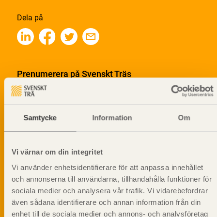
Dela på
Prenumerera på Svenskt Träs
informationsutskick!
Samtycke
Information
Om
Vi värnar om din integritet
Vi använder enhetsidentifierare för att anpassa innehållet
och annonserna till användarna, tillhandahålla funktioner för
sociala medier och analysera vår trafik. Vi vidarebefordrar
även sådana identifierare och annan information från din
enhet till de sociala medier och annons- och analysföretag