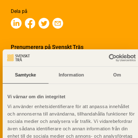
Dela på
Prenumerera på Svenskt Träs
informationsutskick!
Samtycke
Information
Om
Vi värnar om din integritet
Vi använder enhetsidentifierare för att anpassa innehållet
och annonserna till användarna, tillhandahålla funktioner för
sociala medier och analysera vår trafik. Vi vidarebefordrar
även sådana identifierare och annan information från din
enhet till de sociala medier och annons- och analysföretag