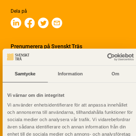
Dela på
Prenumerera på Svenskt Träs
informationsutskick!
Samtycke
Information
Om
Vi värnar om din integritet
Vi använder enhetsidentifierare för att anpassa innehållet
och annonserna till användarna, tillhandahålla funktioner för
sociala medier och analysera vår trafik. Vi vidarebefordrar
även sådana identifierare och annan information från din
enhet till de sociala medier och annons- och analysföretag