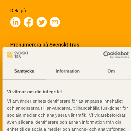
Dela på
Prenumerera på Svenskt Träs
informationsutskick!
Samtycke
Information
Om
Vi värnar om din integritet
Vi använder enhetsidentifierare för att anpassa innehållet
och annonserna till användarna, tillhandahålla funktioner för
sociala medier och analysera vår trafik. Vi vidarebefordrar
även sådana identifierare och annan information från din
enhet till de sociala medier och annons- och analysföretag