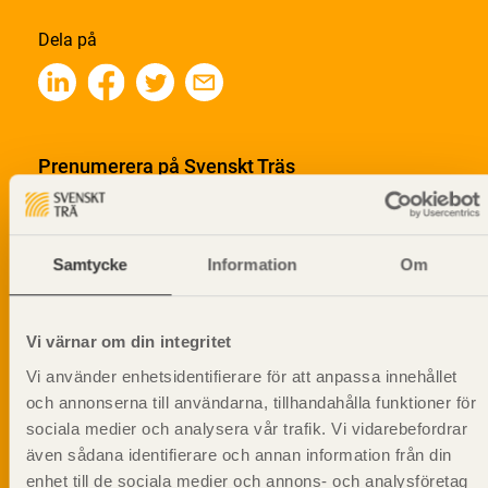
Dela på
Prenumerera på Svenskt Träs
informationsutskick!
Samtycke
Information
Om
Vi värnar om din integritet
Vi använder enhetsidentifierare för att anpassa innehållet
och annonserna till användarna, tillhandahålla funktioner för
sociala medier och analysera vår trafik. Vi vidarebefordrar
även sådana identifierare och annan information från din
enhet till de sociala medier och annons- och analysföretag