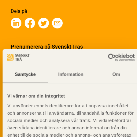
Dela på
Prenumerera på Svenskt Träs
informationsutskick!
Samtycke
Information
Om
Vi värnar om din integritet
Vi använder enhetsidentifierare för att anpassa innehållet
och annonserna till användarna, tillhandahålla funktioner för
sociala medier och analysera vår trafik. Vi vidarebefordrar
även sådana identifierare och annan information från din
enhet till de sociala medier och annons- och analysföretag