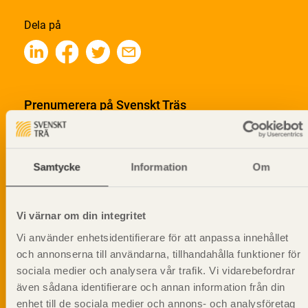
Dela på
Prenumerera på Svenskt Träs
informationsutskick!
Samtycke
Information
Om
Vi värnar om din integritet
Vi använder enhetsidentifierare för att anpassa innehållet
och annonserna till användarna, tillhandahålla funktioner för
sociala medier och analysera vår trafik. Vi vidarebefordrar
även sådana identifierare och annan information från din
enhet till de sociala medier och annons- och analysföretag