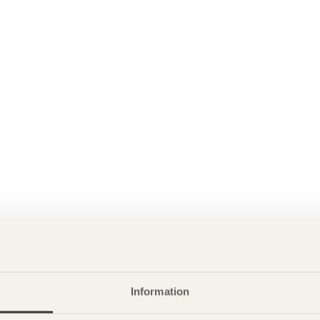
Information