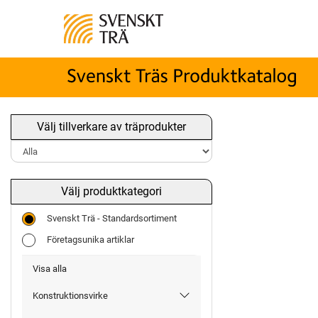
Välj tillverkare av träprodukter
Välj produktkategori
Svenskt Trä - Standardsortiment
Företagsunika artiklar
Visa alla
Konstruktionsvirke