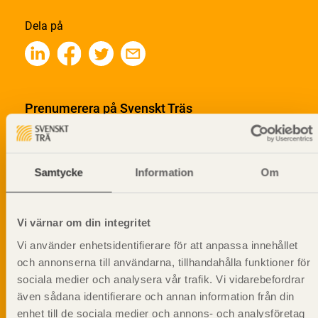
Dela på
Prenumerera på Svenskt Träs
informationsutskick!
Samtycke
Information
Om
Vi värnar om din integritet
Vi använder enhetsidentifierare för att anpassa innehållet
och annonserna till användarna, tillhandahålla funktioner för
sociala medier och analysera vår trafik. Vi vidarebefordrar
även sådana identifierare och annan information från din
enhet till de sociala medier och annons- och analysföretag