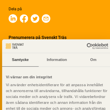
Dela på
Prenumerera på Svenskt Träs
informationsutskick!
Samtycke
Information
Om
Vi värnar om din integritet
Vi använder enhetsidentifierare för att anpassa innehållet
och annonserna till användarna, tillhandahålla funktioner för
sociala medier och analysera vår trafik. Vi vidarebefordrar
även sådana identifierare och annan information från din
enhet till de sociala medier och annons- och analysföretag