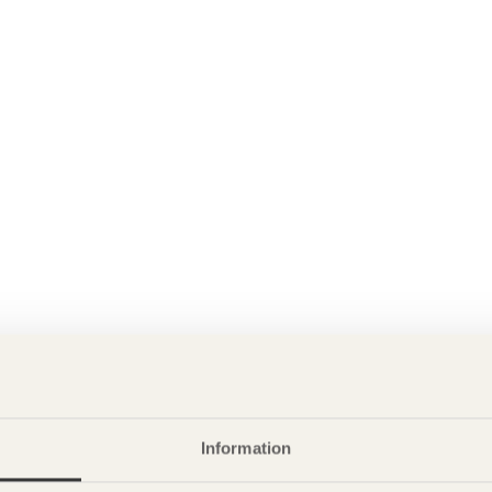
Information