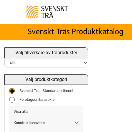
Välj tillverkare av träprodukter
Välj produktkategori
Svenskt Trä - Standardsortiment
Företagsunika artiklar
Visa alla
Konstruktionsvirke