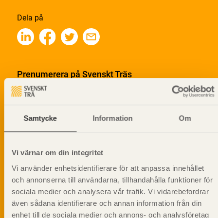
Dela på
Prenumerera på Svenskt Träs
informationsutskick!
Samtycke
Information
Om
Vi värnar om din integritet
Vi använder enhetsidentifierare för att anpassa innehållet
och annonserna till användarna, tillhandahålla funktioner för
sociala medier och analysera vår trafik. Vi vidarebefordrar
även sådana identifierare och annan information från din
enhet till de sociala medier och annons- och analysföretag