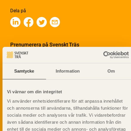
Dela på
Prenumerera på Svenskt Träs
informationsutskick!
Samtycke
Information
Om
Vi värnar om din integritet
Vi använder enhetsidentifierare för att anpassa innehållet
och annonserna till användarna, tillhandahålla funktioner för
sociala medier och analysera vår trafik. Vi vidarebefordrar
även sådana identifierare och annan information från din
enhet till de sociala medier och annons- och analysföretag