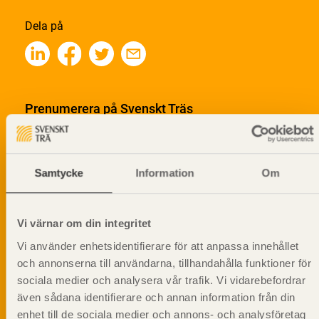
Dela på
Prenumerera på Svenskt Träs
informationsutskick!
Samtycke
Information
Om
Vi värnar om din integritet
Vi använder enhetsidentifierare för att anpassa innehållet
och annonserna till användarna, tillhandahålla funktioner för
sociala medier och analysera vår trafik. Vi vidarebefordrar
även sådana identifierare och annan information från din
enhet till de sociala medier och annons- och analysföretag