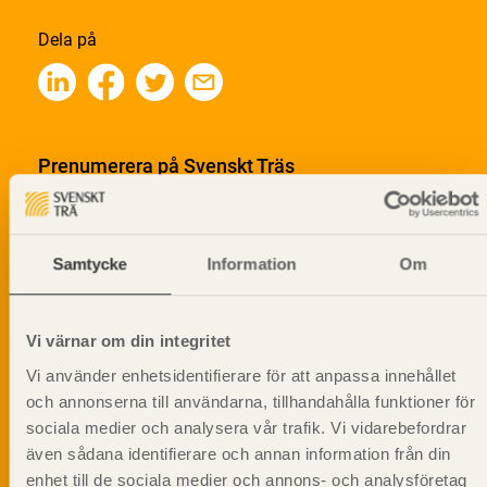
Dela på
Prenumerera på Svenskt Träs
informationsutskick!
Samtycke
Information
Om
Vi värnar om din integritet
Vi använder enhetsidentifierare för att anpassa innehållet
och annonserna till användarna, tillhandahålla funktioner för
sociala medier och analysera vår trafik. Vi vidarebefordrar
även sådana identifierare och annan information från din
enhet till de sociala medier och annons- och analysföretag