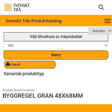
Välj tillverkare av träprodukter
Meny
Utskrift
Generisk produkttyp
Holmen Wood Products
BYGGREGEL GRAN 48X68MM