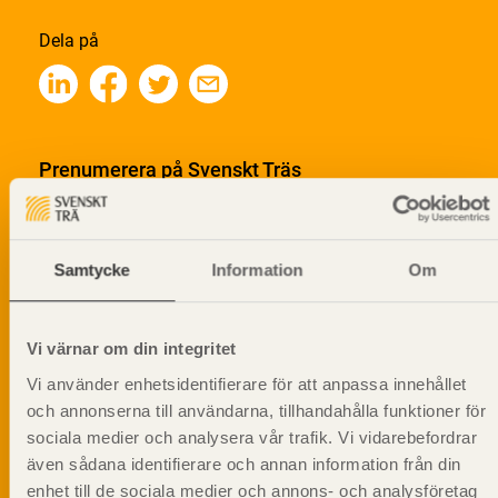
Dela på
Prenumerera på Svenskt Träs
informationsutskick!
Samtycke
Information
Om
Vi värnar om din integritet
Vi använder enhetsidentifierare för att anpassa innehållet
och annonserna till användarna, tillhandahålla funktioner för
sociala medier och analysera vår trafik. Vi vidarebefordrar
även sådana identifierare och annan information från din
enhet till de sociala medier och annons- och analysföretag