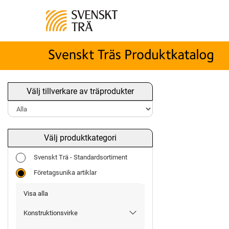
Välj tillverkare av träprodukter
Välj produktkategori
Svenskt Trä - Standardsortiment
Företagsunika artiklar
Visa alla
Konstruktionsvirke