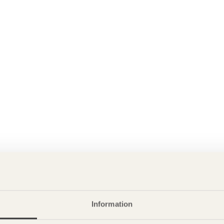
Information