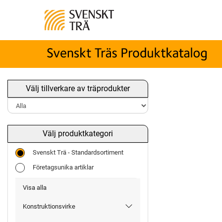
Välj tillverkare av träprodukter
Välj produktkategori
Svenskt Trä - Standardsortiment
Företagsunika artiklar
Visa alla
Konstruktionsvirke