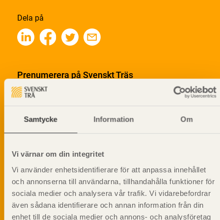
Dela på
Prenumerera på Svenskt Träs
informationsutskick!
Samtycke
Information
Om
Vi värnar om din integritet
Vi använder enhetsidentifierare för att anpassa innehållet
och annonserna till användarna, tillhandahålla funktioner för
sociala medier och analysera vår trafik. Vi vidarebefordrar
även sådana identifierare och annan information från din
enhet till de sociala medier och annons- och analysföretag