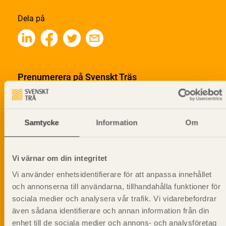
Dela på
Prenumerera på Svenskt Träs
informationsutskick!
Samtycke
Information
Om
Vi värnar om din integritet
Vi använder enhetsidentifierare för att anpassa innehållet
och annonserna till användarna, tillhandahålla funktioner för
sociala medier och analysera vår trafik. Vi vidarebefordrar
även sådana identifierare och annan information från din
enhet till de sociala medier och annons- och analysföretag