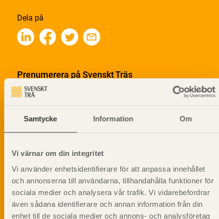
Dela på
Prenumerera på Svenskt Träs
informationsutskick!
Samtycke
Information
Om
Vi värnar om din integritet
Vi använder enhetsidentifierare för att anpassa innehållet
och annonserna till användarna, tillhandahålla funktioner för
sociala medier och analysera vår trafik. Vi vidarebefordrar
även sådana identifierare och annan information från din
enhet till de sociala medier och annons- och analysföretag