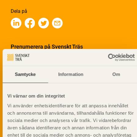
Dela på
Prenumerera på Svenskt Träs
informationsutskick!
Samtycke
Information
Om
Vi värnar om din integritet
Vi använder enhetsidentifierare för att anpassa innehållet
och annonserna till användarna, tillhandahålla funktioner för
sociala medier och analysera vår trafik. Vi vidarebefordrar
även sådana identifierare och annan information från din
enhet till de sociala medier och annons- och analysföretag