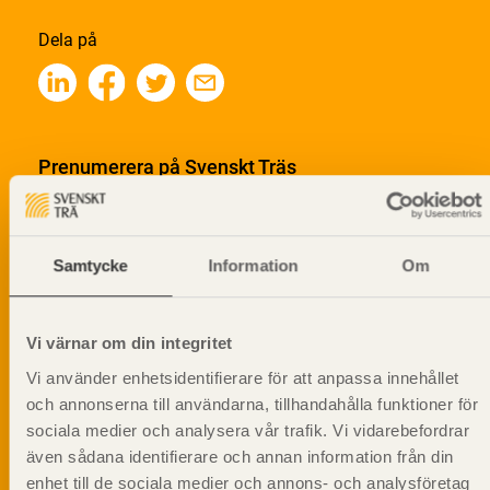
Dela på
Prenumerera på Svenskt Träs
informationsutskick!
Samtycke
Information
Om
Vi värnar om din integritet
Vi använder enhetsidentifierare för att anpassa innehållet
och annonserna till användarna, tillhandahålla funktioner för
sociala medier och analysera vår trafik. Vi vidarebefordrar
även sådana identifierare och annan information från din
enhet till de sociala medier och annons- och analysföretag