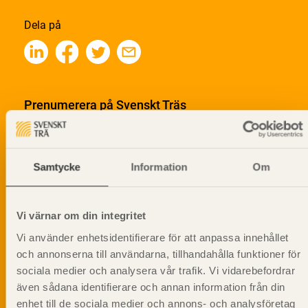
Dela på
Prenumerera på Svenskt Träs
informationsutskick!
Samtycke
Information
Om
Vi värnar om din integritet
Vi använder enhetsidentifierare för att anpassa innehållet
och annonserna till användarna, tillhandahålla funktioner för
sociala medier och analysera vår trafik. Vi vidarebefordrar
även sådana identifierare och annan information från din
enhet till de sociala medier och annons- och analysföretag