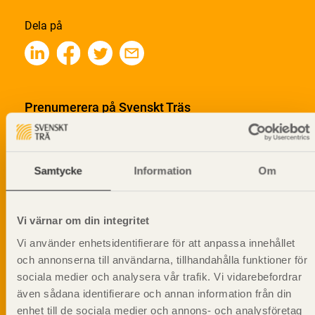
Dela på
Prenumerera på Svenskt Träs
informationsutskick!
Samtycke
Information
Om
Vi värnar om din integritet
Vi använder enhetsidentifierare för att anpassa innehållet
och annonserna till användarna, tillhandahålla funktioner för
sociala medier och analysera vår trafik. Vi vidarebefordrar
även sådana identifierare och annan information från din
enhet till de sociala medier och annons- och analysföretag