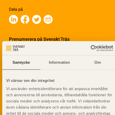
Dela på
Prenumerera på Svenskt Träs
informationsutskick!
Samtycke
Information
Om
Vi värnar om din integritet
Vi använder enhetsidentifierare för att anpassa innehållet
och annonserna till användarna, tillhandahålla funktioner för
sociala medier och analysera vår trafik. Vi vidarebefordrar
även sådana identifierare och annan information från din
enhet till de sociala medier och annons- och analysföretag