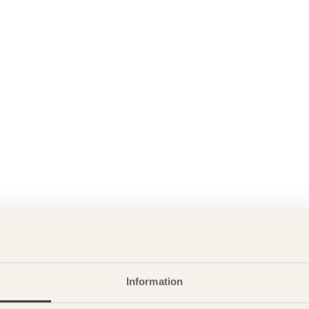
Information