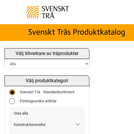
Välj tillverkare av träprodukter
Välj produktkategori
Svenskt Trä - Standardsortiment
Företagsunika artiklar
Visa alla
Konstruktionsvirke