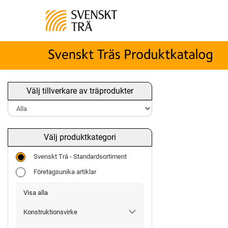
Välj tillverkare av träprodukter
Välj produktkategori
Svenskt Trä - Standardsortiment
Företagsunika artiklar
Visa alla
Konstruktionsvirke