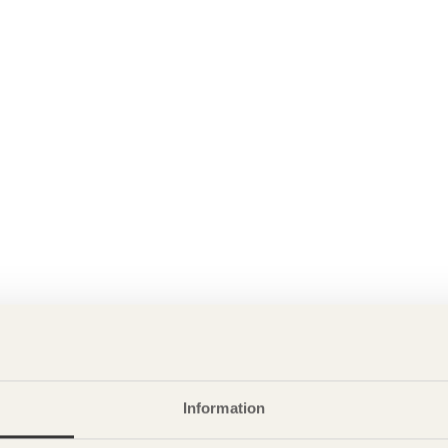
Information