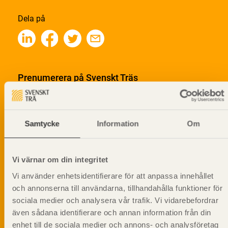
Dela på
Prenumerera på Svenskt Träs
informationsutskick!
Samtycke
Information
Om
Vi värnar om din integritet
Vi använder enhetsidentifierare för att anpassa innehållet
och annonserna till användarna, tillhandahålla funktioner för
sociala medier och analysera vår trafik. Vi vidarebefordrar
även sådana identifierare och annan information från din
enhet till de sociala medier och annons- och analysföretag