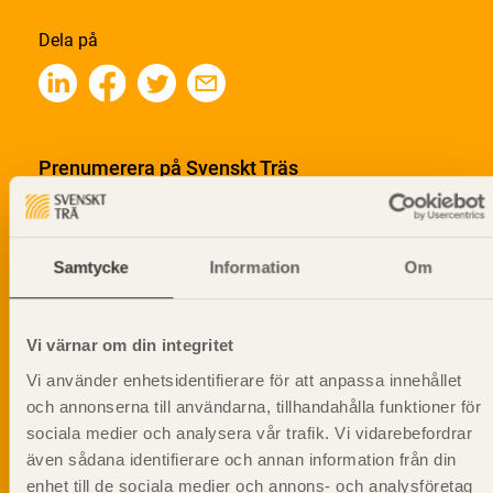
Dela på
Prenumerera på Svenskt Träs
informationsutskick!
Samtycke
Information
Om
Vi värnar om din integritet
Vi använder enhetsidentifierare för att anpassa innehållet
och annonserna till användarna, tillhandahålla funktioner för
sociala medier och analysera vår trafik. Vi vidarebefordrar
även sådana identifierare och annan information från din
enhet till de sociala medier och annons- och analysföretag