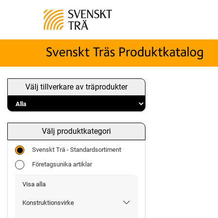
Välj tillverkare av träprodukter
Välj produktkategori
Svenskt Trä - Standardsortiment
Företagsunika artiklar
Visa alla
Konstruktionsvirke