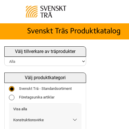
Välj tillverkare av träprodukter
Välj produktkategori
Svenskt Trä - Standardsortiment
Företagsunika artiklar
Visa alla
Konstruktionsvirke