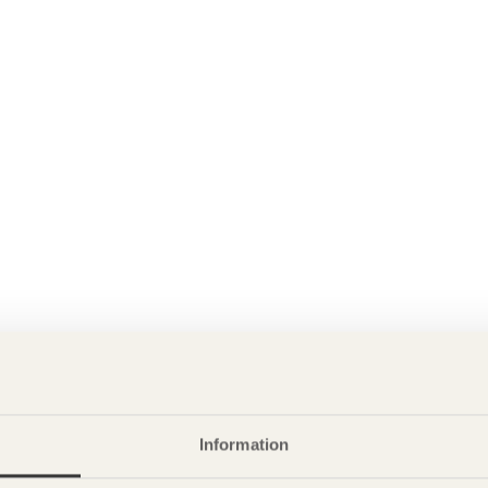
Information