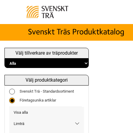
Välj tillverkare av träprodukter
Välj produktkategori
Svenskt Trä - Standardsortiment
Företagsunika artiklar
Visa alla
Limträ